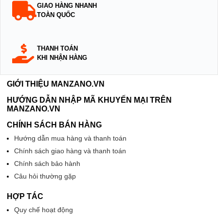
GIAO HÀNG NHANH
TOÀN QUỐC
THANH TOÁN
KHI NHẬN HÀNG
GIỚI THIỆU MANZANO.VN
HƯỚNG DẪN NHẬP MÃ KHUYẾN MẠI TRÊN
MANZANO.VN
CHÍNH SÁCH BÁN HÀNG
Hướng dẫn mua hàng và thanh toán
Chính sách giao hàng và thanh toán
Chính sách bảo hành
Câu hỏi thường gặp
HỢP TÁC
Quy chế hoạt động