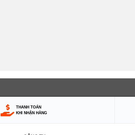
THANH TOÁN
KHI NHẬN HÀNG