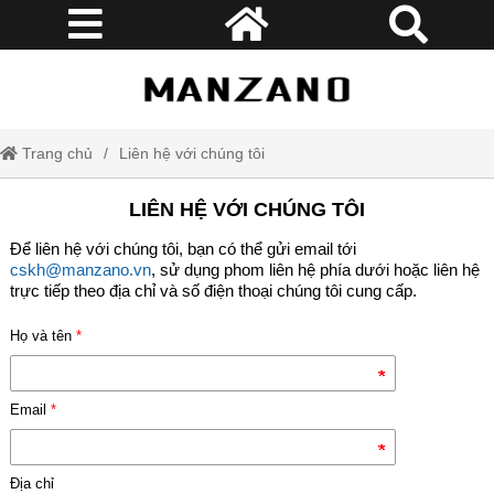
Trang chủ
Liên hệ với chúng tôi
LIÊN HỆ VỚI CHÚNG TÔI
Để liên hệ với chúng tôi, bạn có thể gửi email tới
cskh@manzano.vn
, sử dụng phom liên hệ phía dưới hoặc liên hệ
trực tiếp theo địa chỉ và số điện thoại chúng tôi cung cấp.
Họ và tên
*
Email
*
Địa chỉ