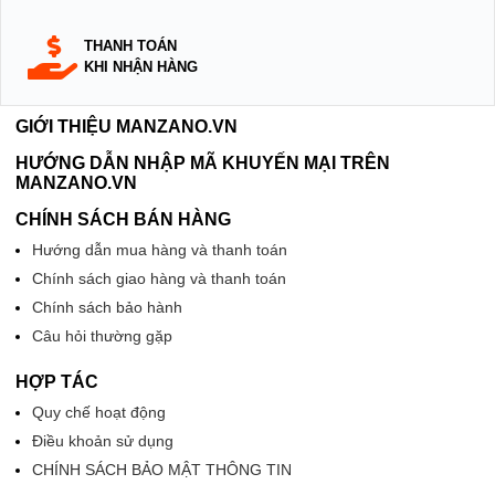
THANH TOÁN
KHI NHẬN HÀNG
GIỚI THIỆU MANZANO.VN
HƯỚNG DẪN NHẬP MÃ KHUYẾN MẠI TRÊN
MANZANO.VN
CHÍNH SÁCH BÁN HÀNG
Hướng dẫn mua hàng và thanh toán
Chính sách giao hàng và thanh toán
Chính sách bảo hành
Câu hỏi thường gặp
HỢP TÁC
Quy chế hoạt động
Điều khoản sử dụng
CHÍNH SÁCH BẢO MẬT THÔNG TIN