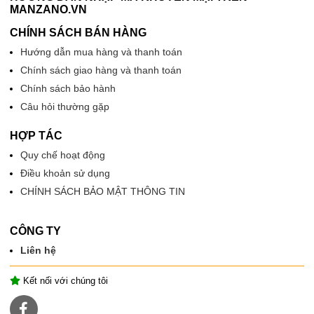
MANZANO.VN
CHÍNH SÁCH BÁN HÀNG
Hướng dẫn mua hàng và thanh toán
Chính sách giao hàng và thanh toán
Chính sách bảo hành
Câu hỏi thường gặp
HỢP TÁC
Quy chế hoạt động
Điều khoản sử dụng
CHÍNH SÁCH BẢO MẬT THÔNG TIN
CÔNG TY
Liên hệ
Kết nối với chúng tôi