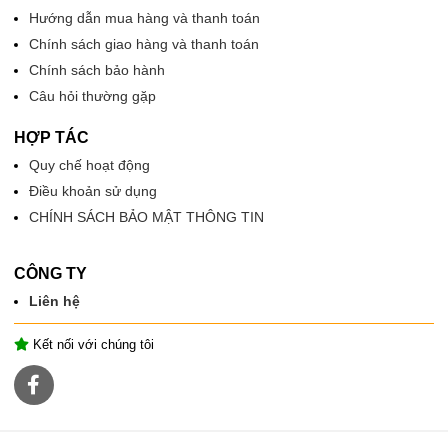
Hướng dẫn mua hàng và thanh toán
Chính sách giao hàng và thanh toán
Chính sách bảo hành
Câu hỏi thường gặp
HỢP TÁC
Quy chế hoạt động
Điều khoản sử dụng
CHÍNH SÁCH BẢO MẬT THÔNG TIN
CÔNG TY
Liên hệ
Kết nối với chúng tôi