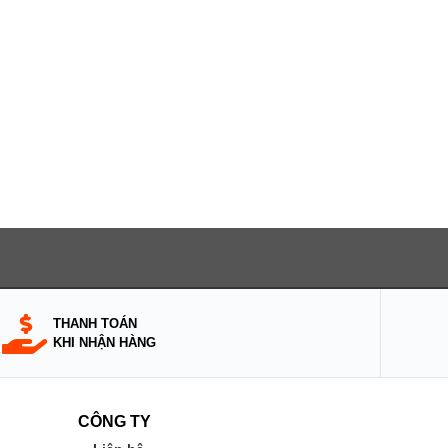
THANH TOÁN
KHI NHẬN HÀNG
CÔNG TY