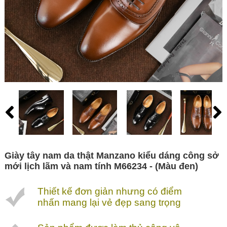
Giày tây nam da thật Manzano kiểu dáng công sở
mới lịch lãm và nam tính M66234 - (Màu đen)
Thiết kế đơn giản nhưng có điểm
nhấn mang lại vẻ đẹp sang trọng