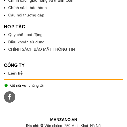
Chính sách giao hàng và thanh toán
Chính sách bảo hành
Câu hỏi thường gặp
HỢP TÁC
Quy chế hoạt động
Điều khoản sử dụng
CHÍNH SÁCH BẢO MẬT THÔNG TIN
CÔNG TY
Liên hệ
Kết nối với chúng tôi
MANZANO.VN
Địa chỉ:
Văn phòng: 250 Minh Khai, Hà Nội