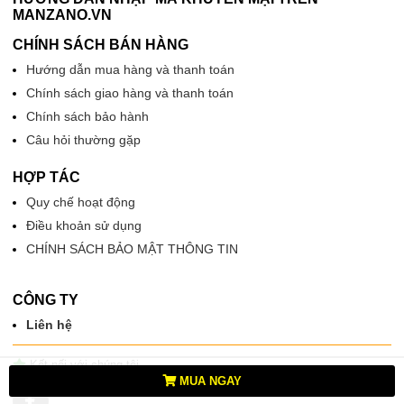
MANZANO.VN
CHÍNH SÁCH BÁN HÀNG
Hướng dẫn mua hàng và thanh toán
Chính sách giao hàng và thanh toán
Chính sách bảo hành
Câu hỏi thường gặp
HỢP TÁC
Quy chế hoạt động
Điều khoản sử dụng
CHÍNH SÁCH BẢO MẬT THÔNG TIN
CÔNG TY
Liên hệ
Kết nối với chúng tôi
MUA NGAY