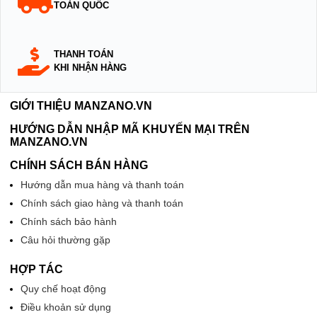
TOÀN QUỐC
THANH TOÁN
KHI NHẬN HÀNG
GIỚI THIỆU MANZANO.VN
HƯỚNG DẪN NHẬP MÃ KHUYẾN MẠI TRÊN
MANZANO.VN
CHÍNH SÁCH BÁN HÀNG
Hướng dẫn mua hàng và thanh toán
Chính sách giao hàng và thanh toán
Chính sách bảo hành
Câu hỏi thường gặp
HỢP TÁC
Quy chế hoạt động
Điều khoản sử dụng