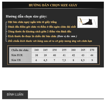
BÌNH LUẬN