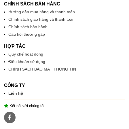
CHÍNH SÁCH BÁN HÀNG
Hướng dẫn mua hàng và thanh toán
Chính sách giao hàng và thanh toán
Chính sách bảo hành
Câu hỏi thường gặp
HỢP TÁC
Quy chế hoạt động
Điều khoản sử dụng
CHÍNH SÁCH BẢO MẬT THÔNG TIN
CÔNG TY
Liên hệ
Kết nối với chúng tôi